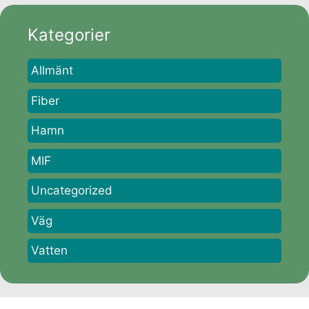
Kategorier
Allmänt
Fiber
Hamn
MIF
Uncategorized
Väg
Vatten